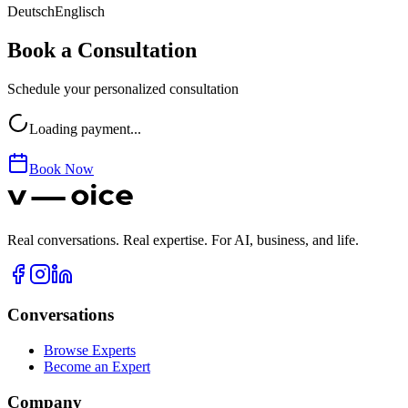
Deutsch
Englisch
Book a Consultation
Schedule your personalized consultation
Loading payment...
Book Now
Real conversations. Real expertise. For AI, business, and life.
Conversations
Browse Experts
Become an Expert
Company