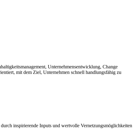
hhaltigkeitsmanagement, Unternehmensentwicklung, Change
entiert, mit dem Ziel, Unternehmen schnell handlungsfähig zu
 durch inspirierende Inputs und wertvolle Vernetzungsmöglichkeiten