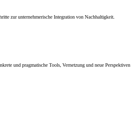
hritte zur unternehmerische Integration von Nachhaltigkeit.
nkrete und pragmatische Tools, Vernetzung und neue Perspektiven